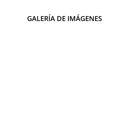
GALERÍA DE IMÁGENES