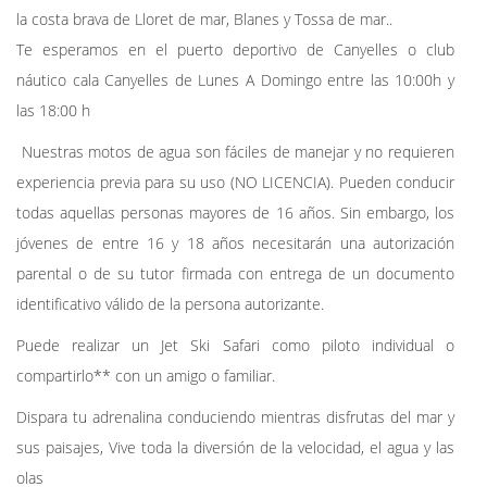
la costa brava de Lloret de mar, Blanes y Tossa de mar..
Te esperamos en el puerto deportivo de Canyelles o club
náutico cala Canyelles de Lunes A Domingo entre las 10:00h y
las 18:00 h
Nuestras motos de agua son fáciles de manejar y no requieren
experiencia previa para su uso (NO LICENCIA). Pueden conducir
todas aquellas personas mayores de 16 años. Sin embargo, los
jóvenes de entre 16 y 18 años necesitarán una autorización
parental o de su tutor firmada con entrega de un documento
identificativo válido de la persona autorizante.
Puede realizar un Jet Ski Safari como piloto individual o
compartirlo** con un amigo o familiar.
Dispara tu adrenalina conduciendo mientras disfrutas del mar y
sus paisajes, Vive toda la diversión de la velocidad, el agua y las
olas